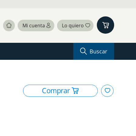
Buscar