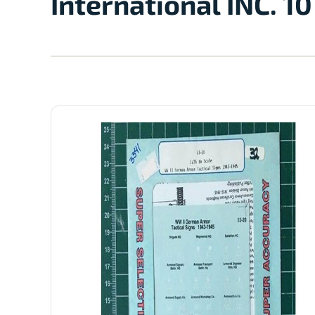
International INC. 10