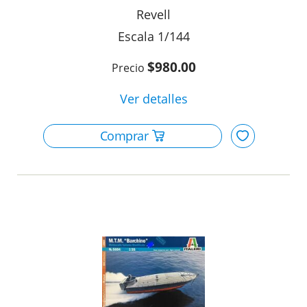
Revell
1/144
$980.00