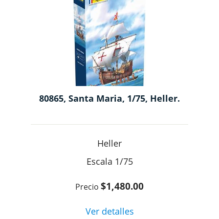
80865, Santa Maria, 1/75, Heller.
Heller
1/75
$1,480.00