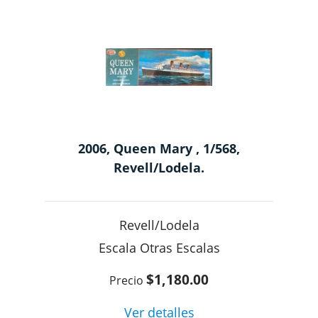
2006, Queen Mary , 1/568,
Revell/Lodela.
Revell/Lodela
Otras Escalas
$1,180.00