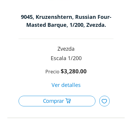
9045, Kruzenshtern, Russian Four-
Masted Barque, 1/200, Zvezda.
Zvezda
1/200
$3,280.00