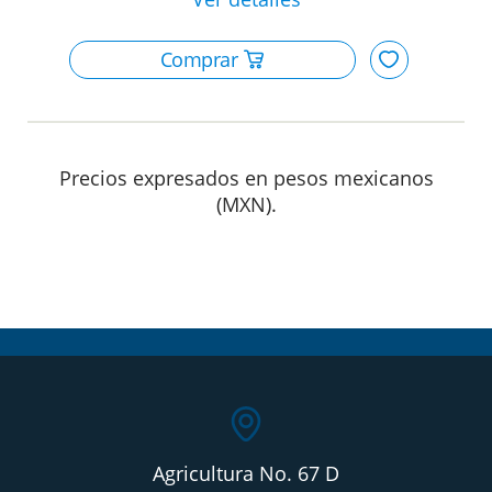
Precios expresados en pesos mexicanos
(MXN).
Agricultura No. 67 D