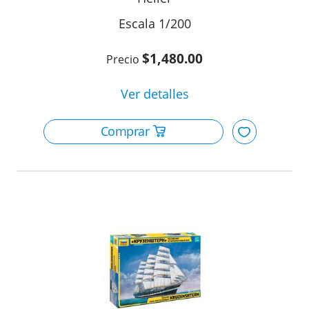
1/200
$1,480.00