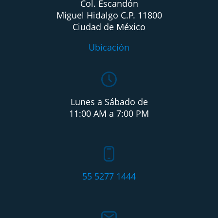
Col. Escandón
Miguel Hidalgo C.P. 11800
Ciudad de México
Ubicación
Lunes a Sábado de
11:00 AM a 7:00 PM
55 5277 1444