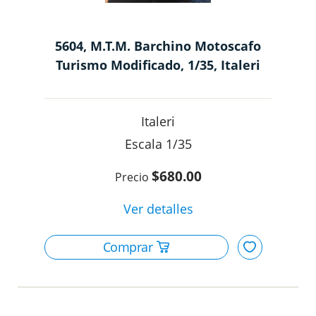
5604, M.T.M. Barchino Motoscafo
Turismo Modificado, 1/35, Italeri
Italeri
1/35
$680.00