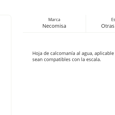
Necomisa
Otras
Hoja de calcomanía al agua, aplicabl
sean compatibles con la escala.