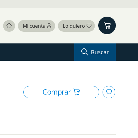
Buscar