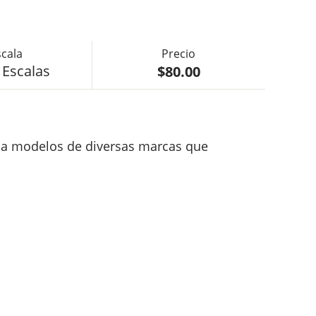
$80.00
 Escalas
e a modelos de diversas marcas que