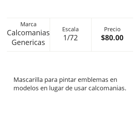
Calcomanias
1/72
$80.00
Genericas
Mascarilla para pintar emblemas en
modelos en lugar de usar calcomanias.