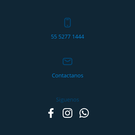
55 5277 1444
Contactanos
Siguenos