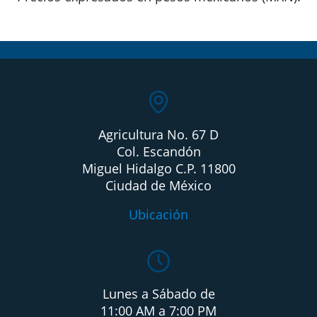
Agricultura No. 67 D
Col. Escandón
Miguel Hidalgo C.P. 11800
Ciudad de México
Ubicación
Lunes a Sábado de
11:00 AM a 7:00 PM