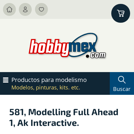
Productos para modelismo
Modelos, pinturas, kits. etc.
Buscar
581, Modelling Full Ahead
1, Ak Interactive.