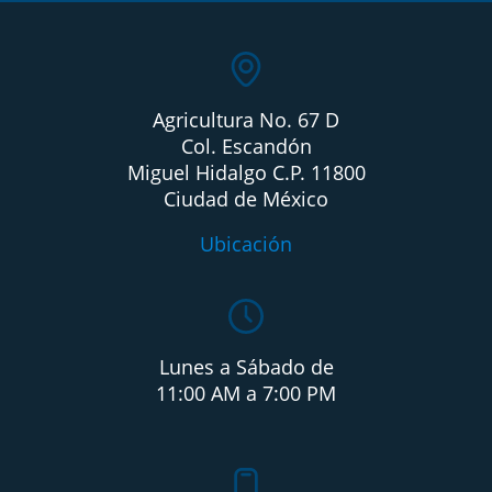
Agricultura No. 67 D
Col. Escandón
Miguel Hidalgo C.P. 11800
Ciudad de México
Ubicación
Lunes a Sábado de
11:00 AM a 7:00 PM