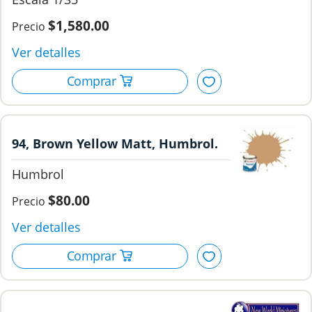
$1,580.00
94, Brown Yellow Matt, Humbrol.
Humbrol
$80.00