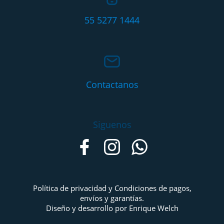
55 5277 1444
Contactanos
Siguenos
Política de privacidad y Condiciones de pagos,
envíos y garantías.
Diseño y desarrollo por Enrique Welch