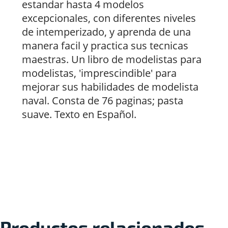
estandar hasta 4 modelos
excepcionales, con diferentes niveles
de intemperizado, y aprenda de una
manera facil y practica sus tecnicas
maestras. Un libro de modelistas para
modelistas, 'imprescindible' para
mejorar sus habilidades de modelista
naval. Consta de 76 paginas; pasta
suave. Texto en Español.
Productos relacionados