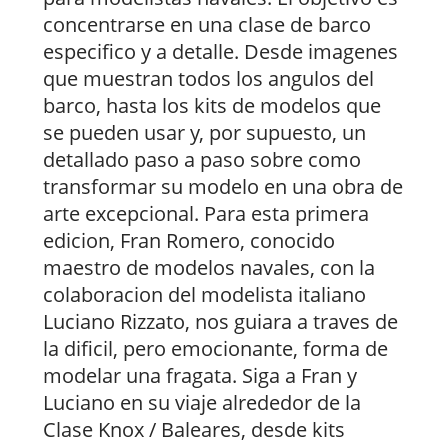
concentrarse en una clase de barco
especifico y a detalle. Desde imagenes
que muestran todos los angulos del
barco, hasta los kits de modelos que
se pueden usar y, por supuesto, un
detallado paso a paso sobre como
transformar su modelo en una obra de
arte excepcional. Para esta primera
edicion, Fran Romero, conocido
maestro de modelos navales, con la
colaboracion del modelista italiano
Luciano Rizzato, nos guiara a traves de
la dificil, pero emocionante, forma de
modelar una fragata. Siga a Fran y
Luciano en su viaje alrededor de la
Clase Knox / Baleares, desde kits