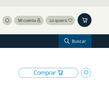
Buscar