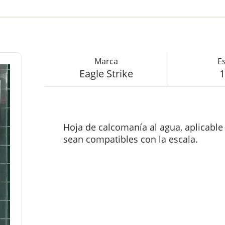
Eagle Strike
1
Hoja de calcomanía al agua, aplicabl
sean compatibles con la escala.