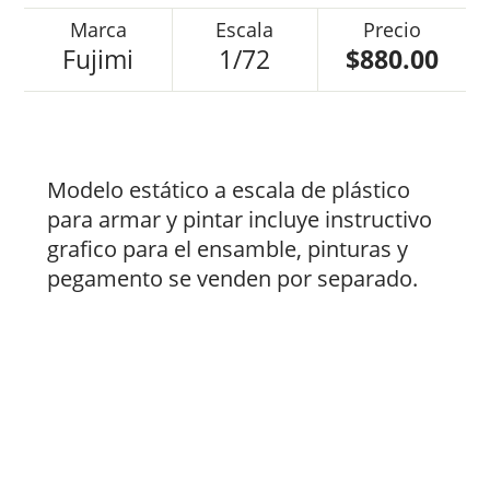
Fujimi
1/72
$880.00
Modelo estático a escala de plástico
para armar y pintar incluye instructivo
grafico para el ensamble, pinturas y
pegamento se venden por separado.