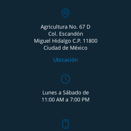
Agricultura No. 67 D
Col. Escandón
Miguel Hidalgo C.P. 11800
Ciudad de México
Ubicación
Lunes a Sábado de
11:00 AM a 7:00 PM