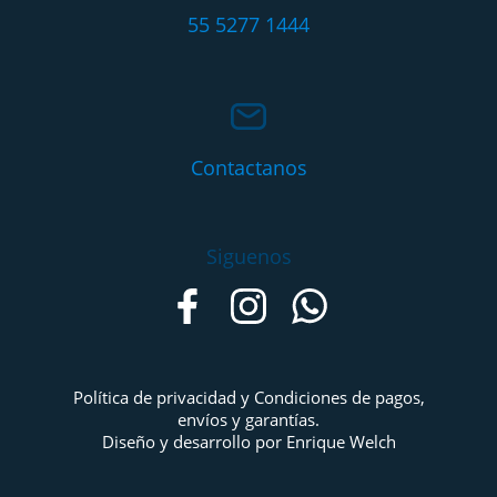
55 5277 1444
Contactanos
Siguenos
Política de privacidad y Condiciones de pagos,
envíos y garantías.
Diseño y desarrollo por Enrique Welch