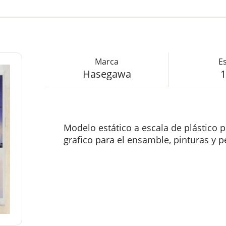
Hasegawa
1
Modelo estático a escala de plástico p
grafico para el ensamble, pinturas y