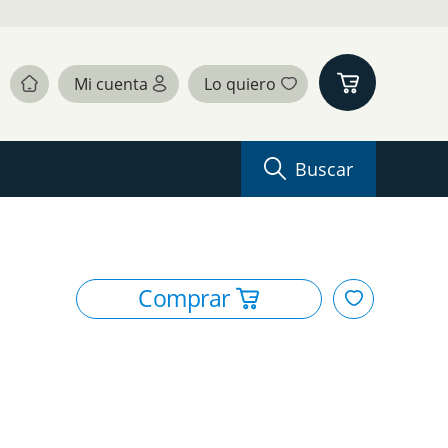
Buscar