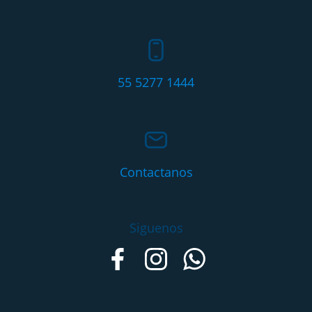
55 5277 1444
Contactanos
Siguenos