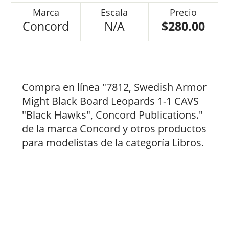
Concord
N/A
$280.00
Compra en línea "7812, Swedish Armor
Might Black Board Leopards 1-1 CAVS
"Black Hawks", Concord Publications."
de la marca Concord y otros productos
para modelistas de la categoría Libros.