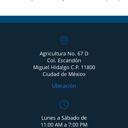
Agricultura No. 67 D
Col. Escandón
Miguel Hidalgo C.P. 11800
Ciudad de México
Ubicación
Lunes a Sábado de
11:00 AM a 7:00 PM