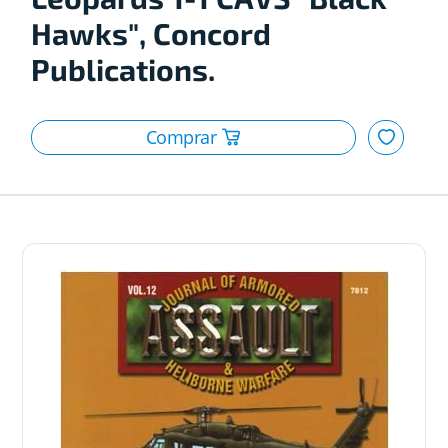
Hawks", Concord
Publications.