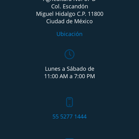
Col. Escandón
Miguel Hidalgo C.P. 11800
Ciudad de México
Ubicación
Lunes a Sábado de
11:00 AM a 7:00 PM
55 5277 1444