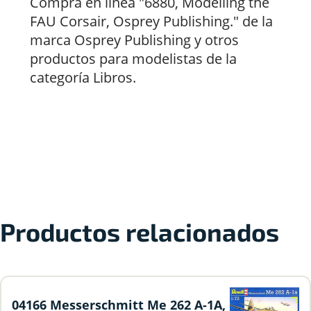
Compra en línea "6880, Modelling the
FAU Corsair, Osprey Publishing." de la
marca Osprey Publishing y otros
productos para modelistas de la
categoría Libros.
Productos relacionados
04166 Messerschmitt Me 262 A-1A,