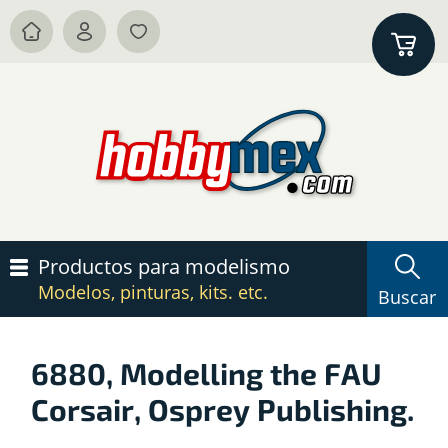
Productos para modelismo
Modelos, pinturas, kits. etc.
Buscar
6880, Modelling the FAU
Corsair, Osprey Publishing.