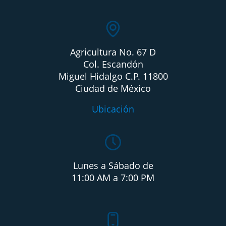
Agricultura No. 67 D
Col. Escandón
Miguel Hidalgo C.P. 11800
Ciudad de México
Ubicación
Lunes a Sábado de
11:00 AM a 7:00 PM