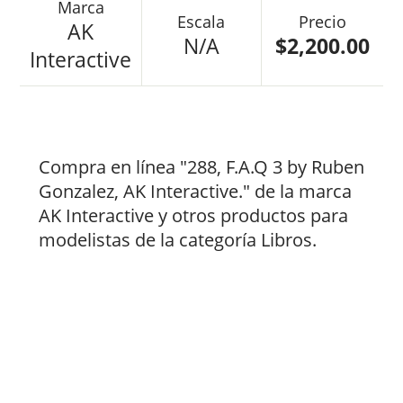
AK
N/A
$2,200.00
Interactive
Compra en línea "288, F.A.Q 3 by Ruben
Gonzalez, AK Interactive." de la marca
AK Interactive y otros productos para
modelistas de la categoría Libros.