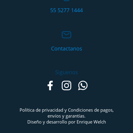
55 5277 1444
Contactanos
Siguenos
Política de privacidad y Condiciones de pagos,
envíos y garantías.
Diseño y desarrollo por Enrique Welch