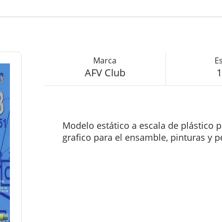
AFV Club
1
Modelo estático a escala de plástico p
grafico para el ensamble, pinturas y