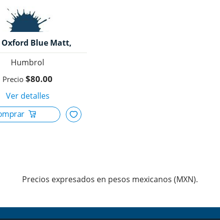
 Oxford Blue Matt,
Humbrol.
Humbrol
$80.00
Precios expresados en pesos mexicanos (MXN).