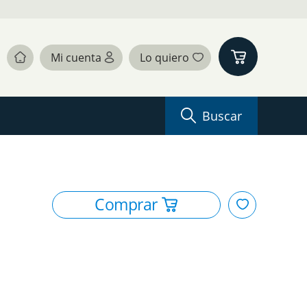
Buscar