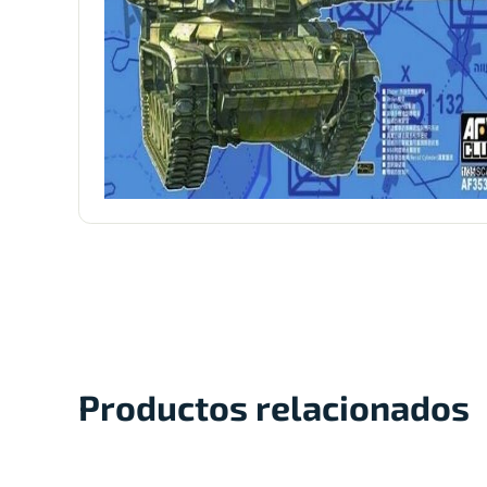
Productos relacionados