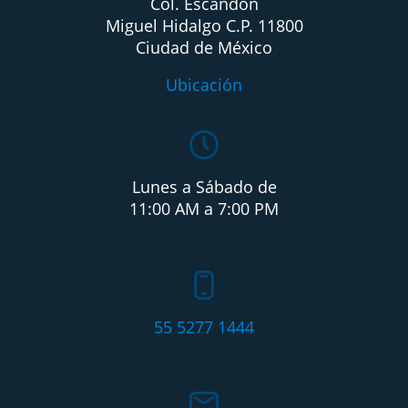
Col. Escandón
Miguel Hidalgo C.P. 11800
Ciudad de México
Ubicación
Lunes a Sábado de
11:00 AM a 7:00 PM
55 5277 1444