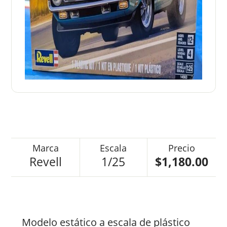
Revell
1/25
$1,180.00
Modelo estático a escala de plástico