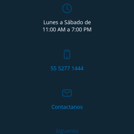
Lunes a Sábado de
11:00 AM a 7:00 PM
55 5277 1444
Contactanos
Siguenos