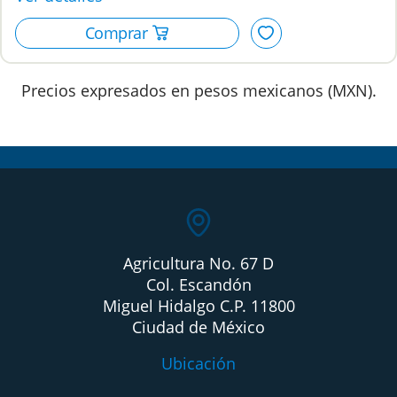
Precios expresados en pesos mexicanos (MXN).
Agricultura No. 67 D
Col. Escandón
Miguel Hidalgo C.P. 11800
Ciudad de México
Ubicación