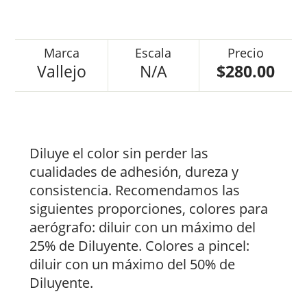
Vallejo
N/A
$280.00
Diluye el color sin perder las
cualidades de adhesión, dureza y
consistencia. Recomendamos las
siguientes proporciones, colores para
aerógrafo: diluir con un máximo del
25% de Diluyente. Colores a pincel:
diluir con un máximo del 50% de
Diluyente.