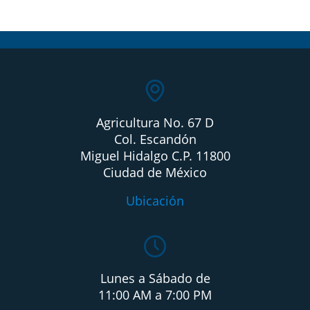
Agricultura No. 67 D
Col. Escandón
Miguel Hidalgo C.P. 11800
Ciudad de México
Ubicación
Lunes a Sábado de
11:00 AM a 7:00 PM