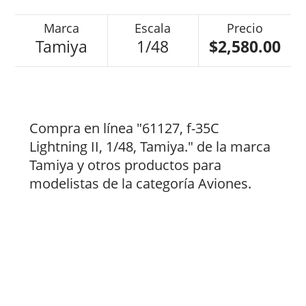
Tamiya
1/48
$2,580.00
Compra en línea "61127, f-35C
Lightning II, 1/48, Tamiya." de la marca
Tamiya y otros productos para
modelistas de la categoría Aviones.