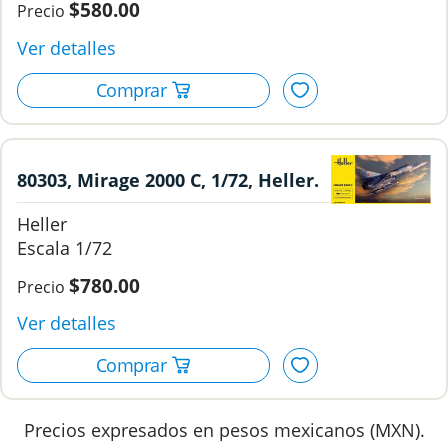
$580.00
80303, Mirage 2000 C, 1/72, Heller.
Heller
1/72
$780.00
Precios expresados en pesos mexicanos (MXN).