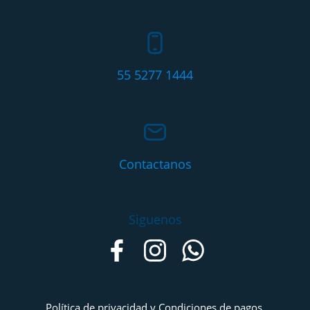
55 5277 1444
Contactanos
Siguenos
Política de privacidad y Condiciones de pagos,