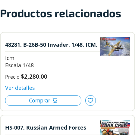
Productos relacionados
48281, B-26B-50 Invader, 1/48, ICM.
Icm
1/48
$2,280.00
HS-007, Russian Armed Forces