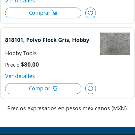
818101, Polvo Flock Gris, Hobby
Tools.
Hobby Tools
$80.00
Precios expresados en pesos mexicanos (MXN).