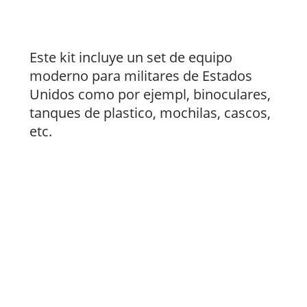
Este kit incluye un set de equipo
moderno para militares de Estados
Unidos como por ejempl, binoculares,
tanques de plastico, mochilas, cascos,
etc.