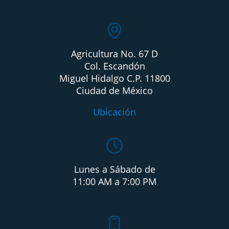
Agricultura No. 67 D
Col. Escandón
Miguel Hidalgo C.P. 11800
Ciudad de México
Ubicación
Lunes a Sábado de
11:00 AM a 7:00 PM