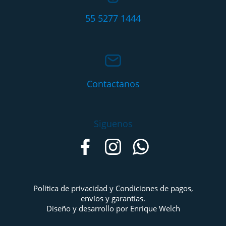
55 5277 1444
Contactanos
Siguenos
Política de privacidad y Condiciones de pagos,
envíos y garantías.
Diseño y desarrollo por Enrique Welch