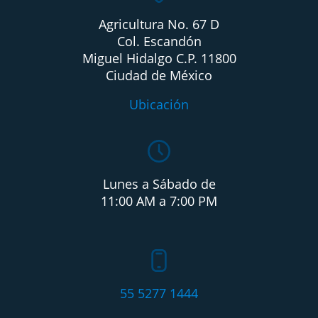
Agricultura No. 67 D
Col. Escandón
Miguel Hidalgo C.P. 11800
Ciudad de México
Ubicación
Lunes a Sábado de
11:00 AM a 7:00 PM
55 5277 1444