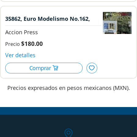
35862, Euro Modelismo No.162,
Accion Press.
Accion Press
$180.00
Precios expresados en pesos mexicanos (MXN).