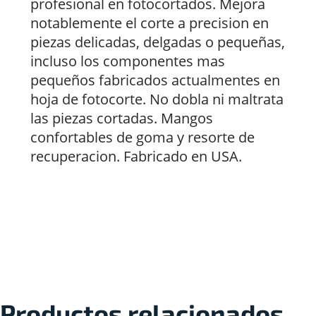
profesional en fotocortados. Mejora
notablemente el corte a precision en
piezas delicadas, delgadas o pequeñas,
incluso los componentes mas
pequeños fabricados actualmentes en
hoja de fotocorte. No dobla ni maltrata
las piezas cortadas. Mangos
confortables de goma y resorte de
recuperacion. Fabricado en USA.
Productos relacionados