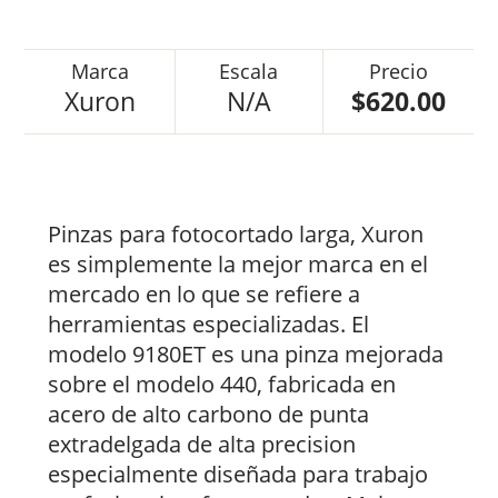
Xuron
N/A
$620.00
Pinzas para fotocortado larga, Xuron
es simplemente la mejor marca en el
mercado en lo que se refiere a
herramientas especializadas. El
modelo 9180ET es una pinza mejorada
sobre el modelo 440, fabricada en
acero de alto carbono de punta
extradelgada de alta precision
especialmente diseñada para trabajo