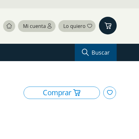
Buscar